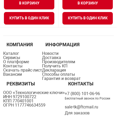
В КОРЗИНУ
В КОРЗИНУ
КУПИТЬ В ОДИН КЛИК
КУПИТЬ В ОДИН КЛИК
КОМПАНИЯ
ИНФОРМАЦИЯ
Каталог
Новости
Сервисы
Доставка
О платформе
Производителям
Контакты
Получить КП
Скачать прайс-лист
Декларация
Вакансии
Способы оплаты
Гарантия и возврат
РЕКВИЗИТЫ
КОНТАКТЫ
ООО «Технологические ключи»
+7 (800) 101-06-96
ИНН 9729100722
Бесплатный звонок по России
КПП 770401001
ОГРН 1177746634559
sale-tk@ftcmail.ru
Для заказов