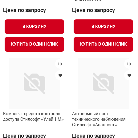
Цена по запросу
Цена по запросу
В КОРЗИНУ
В КОРЗИНУ
КУПИТЬ В ОДИН КЛИК
КУПИТЬ В ОДИН КЛИК
Комплект средств контроля
Автономный пост
доступа Стилсофт «Улей 1 М»
технического наблюдения
Стилсофт «Аванпост»
Цена по запросу
Цена по запросу