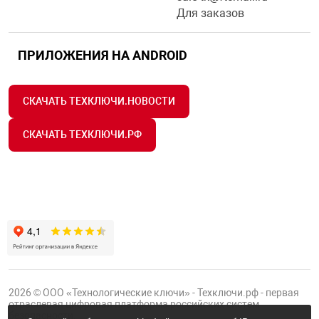
Для заказов
ПРИЛОЖЕНИЯ НА ANDROID
СКАЧАТЬ ТЕХКЛЮЧИ.НОВОСТИ
СКАЧАТЬ ТЕХКЛЮЧИ.РФ
2026 © ООО «Технологические ключи» - Техключи.рф - первая
отраслевая цифровая платформа российских систем
безопасности.