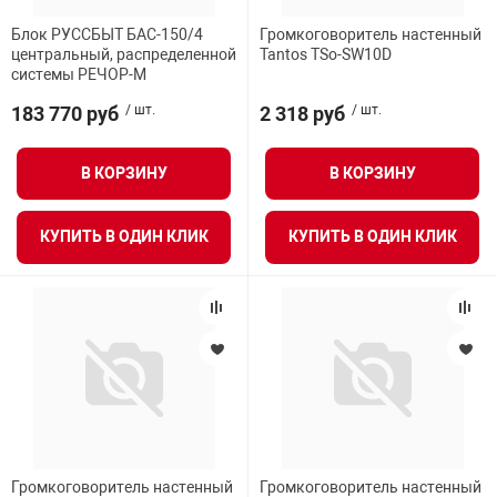
Блок РУССБЫТ БАС-150/4
Громкоговоритель настенный
центральный, распределенной
Tantos TSo-SW10D
системы РЕЧОР-М
183 770 руб
/ шт.
2 318 руб
/ шт.
В КОРЗИНУ
В КОРЗИНУ
КУПИТЬ В ОДИН КЛИК
КУПИТЬ В ОДИН КЛИК
Громкоговоритель настенный
Громкоговоритель настенный