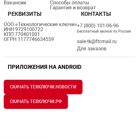
Вакансии
Способы оплаты
Гарантия и возврат
РЕКВИЗИТЫ
КОНТАКТЫ
ООО «Технологические ключи»
+7 (800) 101-06-96
ИНН 9729100722
Бесплатный звонок по России
КПП 770401001
ОГРН 1177746634559
sale-tk@ftcmail.ru
Для заказов
ПРИЛОЖЕНИЯ НА ANDROID
СКАЧАТЬ ТЕХКЛЮЧИ.НОВОСТИ
СКАЧАТЬ ТЕХКЛЮЧИ.РФ