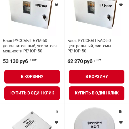
Блок РУССБЫТ БУМ-50
Блок РУССБЫТ БАС-50
дополнительный, усилителя
центральный, системы
мощности РЕЧОР-50
РЕЧОР-50
53 130 руб
/ шт.
62 270 руб
/ шт.
В КОРЗИНУ
В КОРЗИНУ
КУПИТЬ В ОДИН КЛИК
КУПИТЬ В ОДИН КЛИК