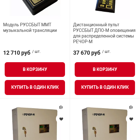
Модуль РУССБЫТ ММТ
Дистанционный пульт
музыкальной трансляции
РУССБЫТ ДПО-М оповещения
для распределенной системы
РЕЧОР-М
12 710 руб
/ шт.
37 670 руб
/ шт.
В КОРЗИНУ
В КОРЗИНУ
КУПИТЬ В ОДИН КЛИК
КУПИТЬ В ОДИН КЛИК