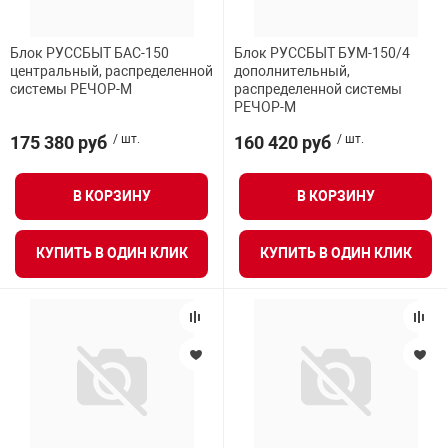
Блок РУССБЫТ БАС-150
Блок РУССБЫТ БУМ-150/4
центральный, распределенной
дополнительный,
системы РЕЧОР-М
распределенной системы
РЕЧОР-М
175 380 руб
/ шт.
160 420 руб
/ шт.
В КОРЗИНУ
В КОРЗИНУ
КУПИТЬ В ОДИН КЛИК
КУПИТЬ В ОДИН КЛИК