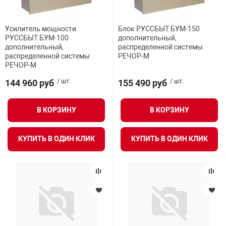
Усилитель мощности
Блок РУССБЫТ БУМ-150
РУССБЫТ БУМ-100
дополнительный,
дополнительный,
распределенной системы
распределенной системы
РЕЧОР-М
РЕЧОР-М
144 960 руб
/ шт.
155 490 руб
/ шт.
В КОРЗИНУ
В КОРЗИНУ
КУПИТЬ В ОДИН КЛИК
КУПИТЬ В ОДИН КЛИК