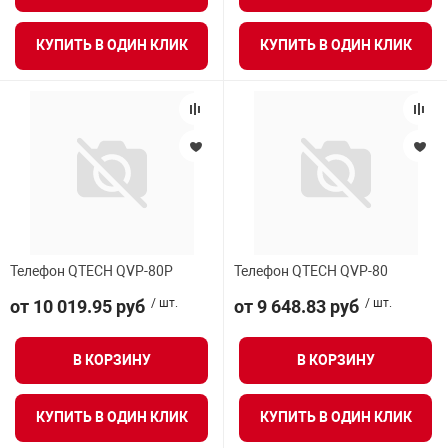
КУПИТЬ В ОДИН КЛИК
КУПИТЬ В ОДИН КЛИК
Телефон QTECH QVP-80P
Телефон QTECH QVP-80
от 10 019.95 руб
/ шт.
от 9 648.83 руб
/ шт.
В КОРЗИНУ
В КОРЗИНУ
КУПИТЬ В ОДИН КЛИК
КУПИТЬ В ОДИН КЛИК