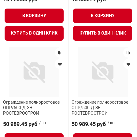
В КОРЗИНУ
В КОРЗИНУ
КУПИТЬ В ОДИН КЛИК
КУПИТЬ В ОДИН КЛИК
Ограждение полноростовое
Ограждение полноростовое
ОПР/500-Д-ЗН
ОПР/500-Д-ЗВ
РОСТЕВРОСТРОЙ
РОСТЕВРОСТРОЙ
50 989.45 руб
/ шт.
50 989.45 руб
/ шт.