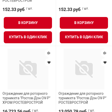
РОСТЕВРОСТРОЙ
152.33 руб
/ шт.
152.33 руб
/ шт.
В КОРЗИНУ
В КОРЗИНУ
КУПИТЬ В ОДИН КЛИК
КУПИТЬ В ОДИН КЛИК
Ограждение для роторного
Ограждение для роторного
турникета "Ростов-Дон ОV-Р"
турникета "Ростов-Дон ОV-Р"
ХРОМ РОСТЕВРОСТРОЙ
РОСТЕВРОСТРОЙ
16 723.56 руб
/ шт.
13 050.79 руб
/ шт.