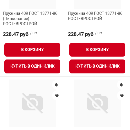
Пружина 409 ГОСТ 13771-86
Пружина 409 ГОСТ 13771-86
(Цинкование)
РОСТЕВРОСТРОЙ
РОСТЕВРОСТРОЙ
228.47 руб
/ шт.
228.47 руб
/ шт.
В КОРЗИНУ
В КОРЗИНУ
КУПИТЬ В ОДИН КЛИК
КУПИТЬ В ОДИН КЛИК