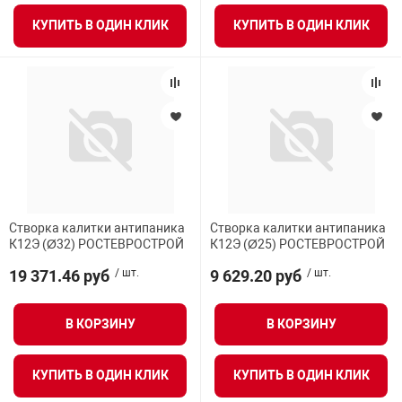
КУПИТЬ В ОДИН КЛИК
КУПИТЬ В ОДИН КЛИК
Створка калитки антипаника
Створка калитки антипаника
К12Э (Ø32) РОСТЕВРОСТРОЙ
К12Э (Ø25) РОСТЕВРОСТРОЙ
19 371.46 руб
/ шт.
9 629.20 руб
/ шт.
В КОРЗИНУ
В КОРЗИНУ
КУПИТЬ В ОДИН КЛИК
КУПИТЬ В ОДИН КЛИК