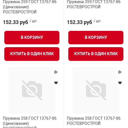
Пружина 359 ГОСТ 13767-86
Пружина 359 ГОСТ 13767-86
(Цинкование)
РОСТЕВРОСТРОЙ
РОСТЕВРОСТРОЙ
152.33 руб
/ шт.
152.33 руб
/ шт.
В КОРЗИНУ
В КОРЗИНУ
КУПИТЬ В ОДИН КЛИК
КУПИТЬ В ОДИН КЛИК
Пружина 358 ГОСТ 13767-86
Пружина 358 ГОСТ 13767-86
(Цинкование)
РОСТЕВРОСТРОЙ